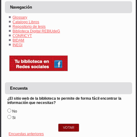
Navegación
Glossary
Catalogo Libros
Repositorio de tesis
Biblioteca Digital REBIUdeG
CONRICYT
BIDAM
INEGI
Encuesta
¿El sitio web de la biblioteca te permite de forma fácil encontrar la
información que necesitas?
Opciones
No
Si
Encuestas anteriores