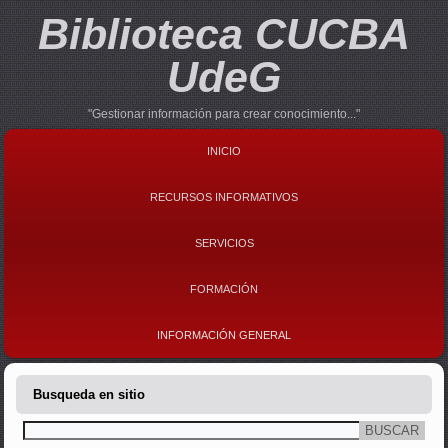
Biblioteca CUCBA
UdeG
"Gestionar información para crear conocimiento..."
INICIO
RECURSOS INFORMATIVOS
SERVICIOS
FORMACIÓN
INFORMACIÓN GENERAL
Busqueda en sitio
Buscar