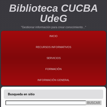
Biblioteca CUCBA
UdeG
"Gestionar información para crear conocimiento..."
INICIO
RECURSOS INFORMATIVOS
SERVICIOS
FORMACIÓN
INFORMACIÓN GENERAL
Busqueda en sitio
Buscar