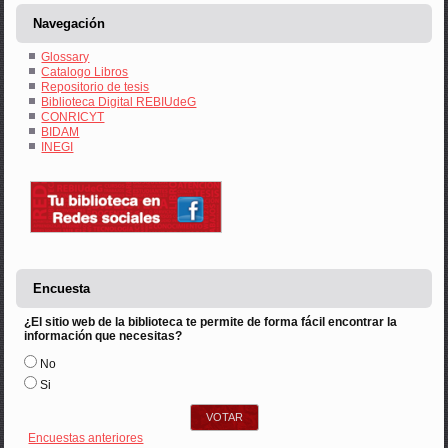
Navegación
Glossary
Catalogo Libros
Repositorio de tesis
Biblioteca Digital REBIUdeG
CONRICYT
BIDAM
INEGI
Encuesta
¿El sitio web de la biblioteca te permite de forma fácil encontrar la
información que necesitas?
Opciones
No
Si
Encuestas anteriores