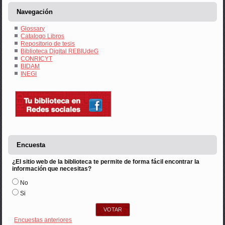
Navegación
Glossary
Catalogo Libros
Repositorio de tesis
Biblioteca Digital REBIUdeG
CONRICYT
BIDAM
INEGI
Encuesta
¿El sitio web de la biblioteca te permite de forma fácil encontrar la
información que necesitas?
Opciones
No
Si
Encuestas anteriores