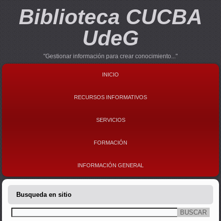
Biblioteca CUCBA
UdeG
"Gestionar información para crear conocimiento..."
INICIO
RECURSOS INFORMATIVOS
SERVICIOS
FORMACIÓN
INFORMACIÓN GENERAL
Busqueda en sitio
Buscar