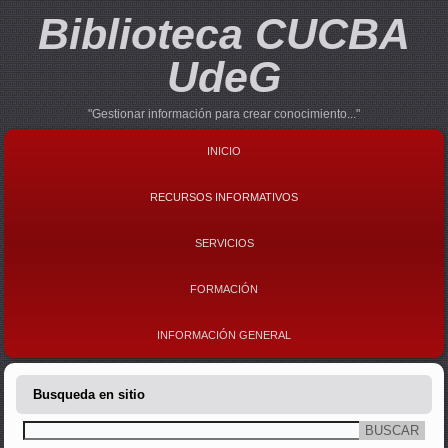
Biblioteca CUCBA
UdeG
"Gestionar información para crear conocimiento..."
INICIO
RECURSOS INFORMATIVOS
SERVICIOS
FORMACIÓN
INFORMACIÓN GENERAL
Busqueda en sitio
Buscar