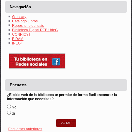
Navegación
Glossary
Catalogo Libros
Repositorio de tesis
Biblioteca Digital REBIUdeG
CONRICYT
BIDAM
INEGI
Encuesta
¿El sitio web de la biblioteca te permite de forma fácil encontrar la
información que necesitas?
Opciones
No
Si
Encuestas anteriores