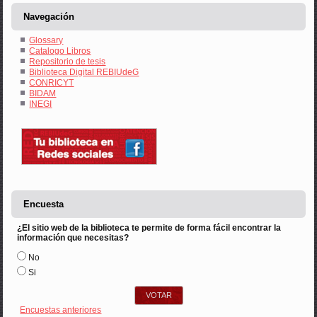
Navegación
Glossary
Catalogo Libros
Repositorio de tesis
Biblioteca Digital REBIUdeG
CONRICYT
BIDAM
INEGI
Encuesta
¿El sitio web de la biblioteca te permite de forma fácil encontrar la
información que necesitas?
Opciones
No
Si
Encuestas anteriores