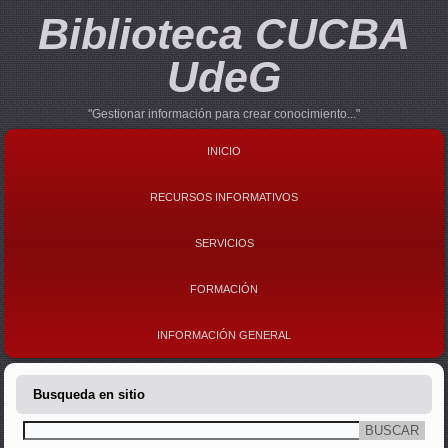
Biblioteca CUCBA
UdeG
"Gestionar información para crear conocimiento..."
INICIO
RECURSOS INFORMATIVOS
SERVICIOS
FORMACIÓN
INFORMACIÓN GENERAL
Busqueda en sitio
Buscar