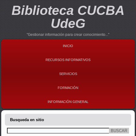
Biblioteca CUCBA
UdeG
"Gestionar información para crear conocimiento..."
INICIO
RECURSOS INFORMATIVOS
SERVICIOS
FORMACIÓN
INFORMACIÓN GENERAL
Busqueda en sitio
Buscar