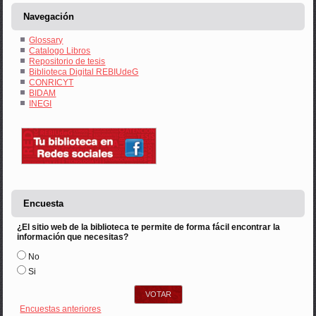
Navegación
Glossary
Catalogo Libros
Repositorio de tesis
Biblioteca Digital REBIUdeG
CONRICYT
BIDAM
INEGI
Encuesta
¿El sitio web de la biblioteca te permite de forma fácil encontrar la
información que necesitas?
Opciones
No
Si
Encuestas anteriores