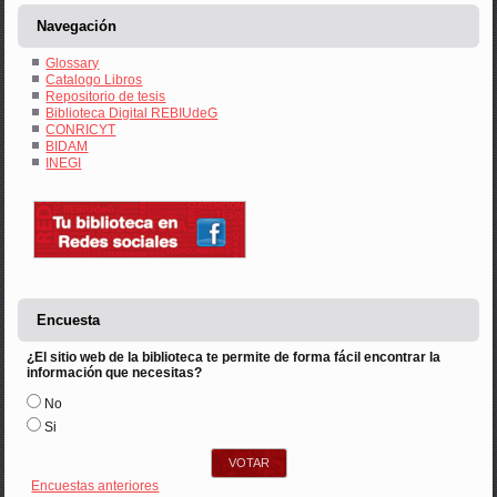
Navegación
Glossary
Catalogo Libros
Repositorio de tesis
Biblioteca Digital REBIUdeG
CONRICYT
BIDAM
INEGI
Encuesta
¿El sitio web de la biblioteca te permite de forma fácil encontrar la
información que necesitas?
Opciones
No
Si
Encuestas anteriores