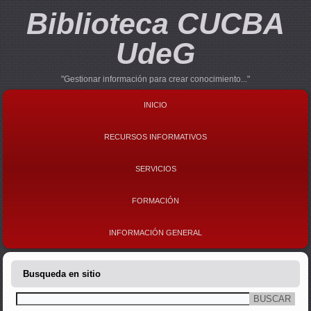
Biblioteca CUCBA
UdeG
"Gestionar información para crear conocimiento..."
INICIO
RECURSOS INFORMATIVOS
SERVICIOS
FORMACIÓN
INFORMACIÓN GENERAL
Busqueda en sitio
Buscar